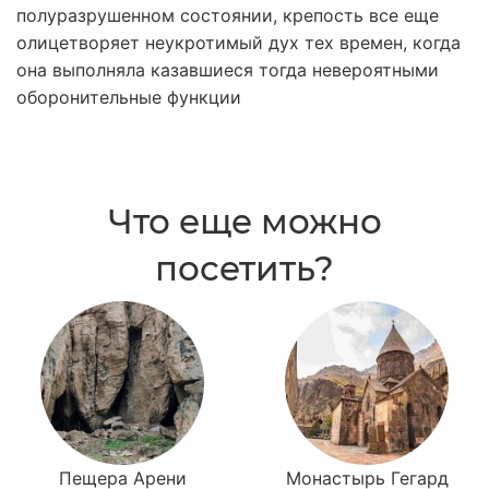
полуразрушенном состоянии, крепость все еще
олицетворяет неукротимый дух тех времен, когда
она выполняла казавшиеся тогда невероятными
оборонительные функции
Что еще можно
посетить?
Пещера Арени
Монастырь Гегард